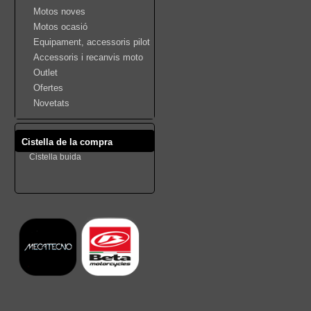
Motos noves
Motos ocasió
Equipament, accessoris pilot
Accessoris i recanvis moto
Outlet
Ofertes
Novetats
Cistella de la compra
Cistella buida