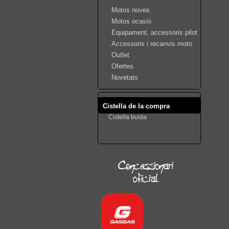
Motos noves
Motos ocasió
Equipament, accessoris pilot
Accessoris i recanvis moto
Outlet
Ofertes
Novetats
Cistella de la compra
Cistella buida