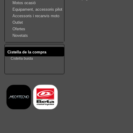
Motos ocasió
Equipament, accessoris pilot
Accessoris i recanvis moto
Outlet
Ofertes
Novetats
Cistella de la compra
Cistella buida