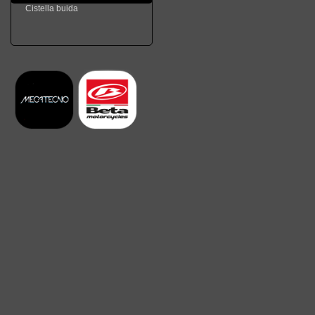
Cistella buida