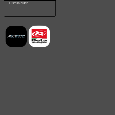
Cistella buida