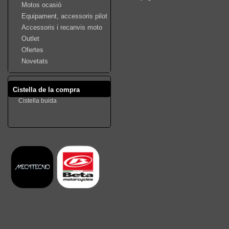
Motos ocasió
Equipament, accessoris pilot
Accessoris i recanvis moto
Outlet
Ofertes
Novetats
Cistella de la compra
Cistella buida