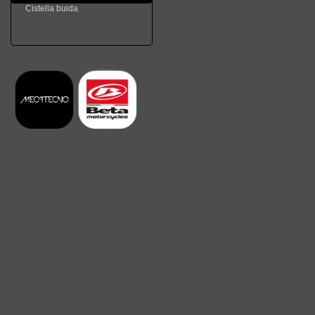
Cistella buida