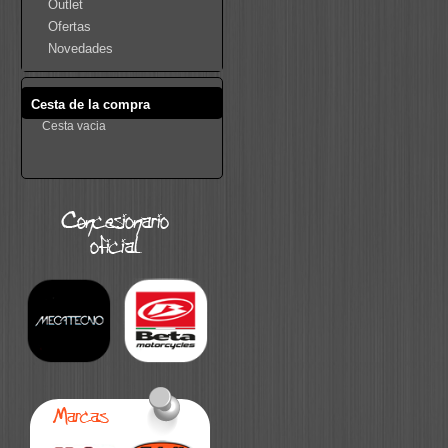
Outlet
Ofertas
Novedades
Cesta de la compra
Cesta vacia