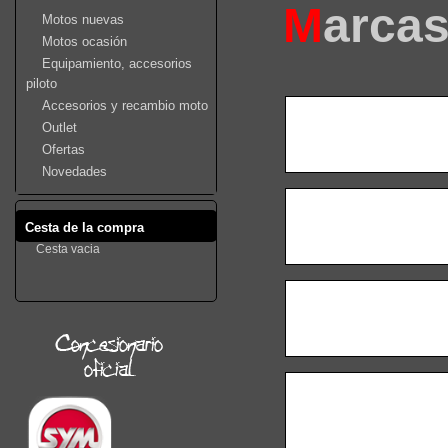
M
arca
Motos nuevas
Motos ocasión
Equipamiento, accesorios
piloto
Accesorios y recambio moto
Outlet
Ofertas
Novedades
Cesta de la compra
Cesta vacia