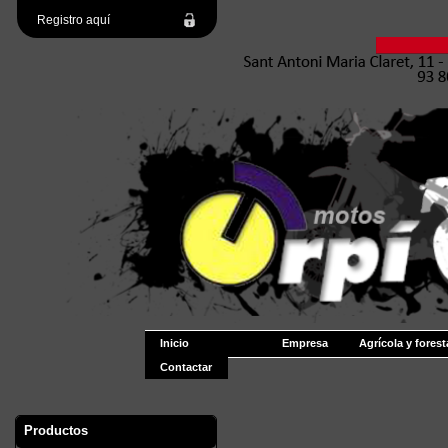
Registro aquí
Inicio
Empresa
Agrícola y forest
Contactar
Productos