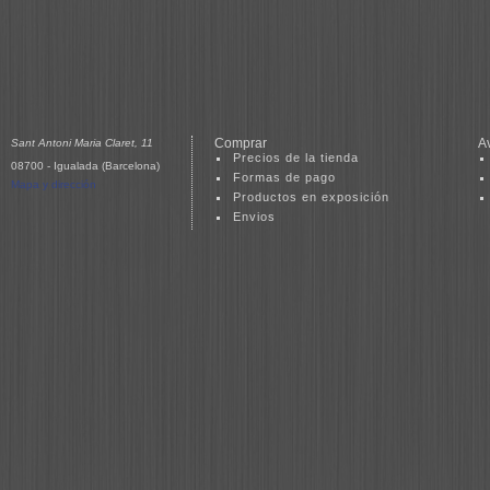
Comprar
A
Sant Antoni Maria Claret, 11
Precios de la tienda
08700 - Igualada (Barcelona)
Formas de pago
Mapa y dirección
Productos en exposición
Envios