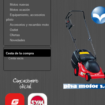
Motos nuevas
Motos ocasión
Equipamiento, accesorios
piloto
Accesorios y recambio moto
Outlet
Ofertas
Novedades
Cesta de la compra
Cesta vacia