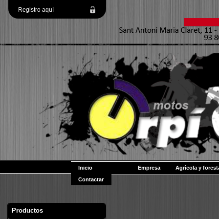
Registro aquí
Inicio
Empresa
Agrícola y forest
Contactar
Productos