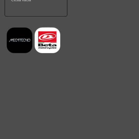
Cesta vacia