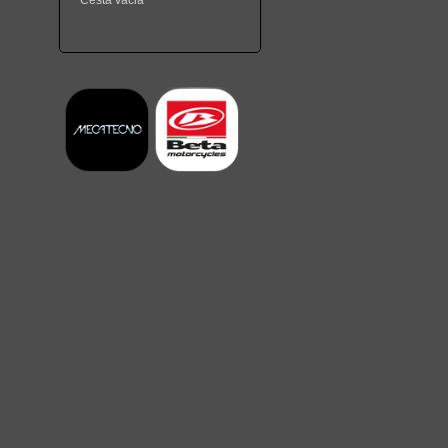
Cesta vacia