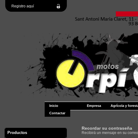
Registro aquí
Inicio
Empresa
Agrícola y forest
Contactar
Recordar su contraseña
Productos
Recibirá un mensaje en su correo