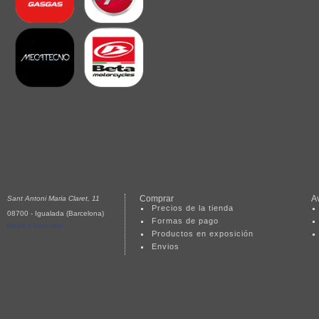
Comprar
A
Sant Antoni Maria Claret, 11
Precios de la tienda
08700 - Igualada (Barcelona)
Formas de pago
Mapa y dirección
Productos en exposición
Envios