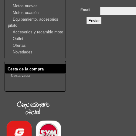
Motos nuevas
Email
Motos ocasión
Equipamiento, accesorios
piloto
Accesorios y recambio moto
Outlet
Ofertas
Novedades
Cesta de la compra
Cesta vacia