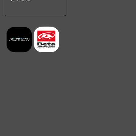
Cesta vacia