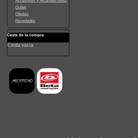
Accesorios y recambio moto
Outlet
Ofertas
Novedades
Cesta de la compra
Cesta vacia