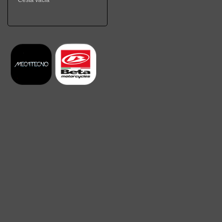
Cesta vacia