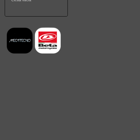
Cesta vacia