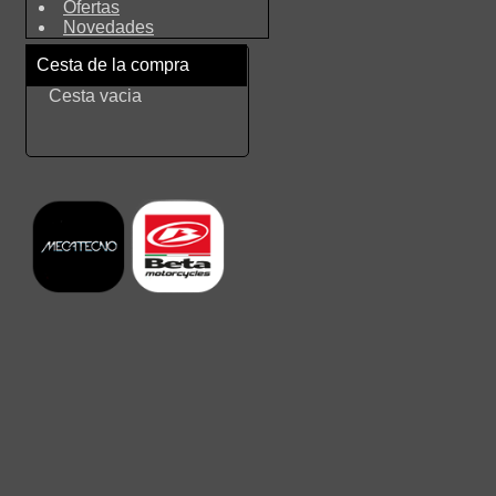
Ofertas
Novedades
Cesta de la compra
Cesta vacia