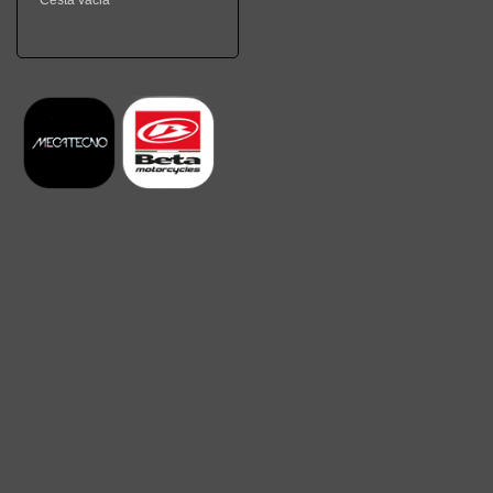
Cesta vacia