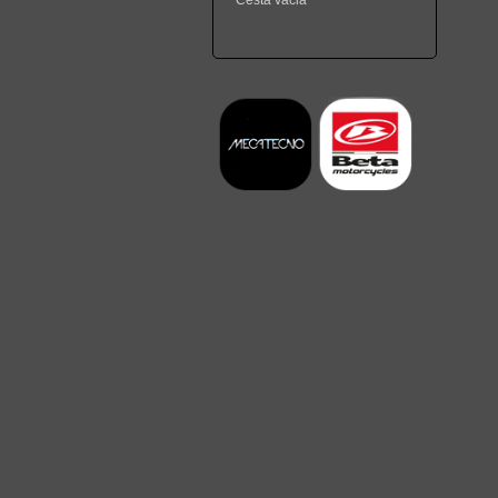
Cesta vacia