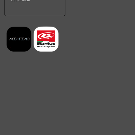
Cesta vacia