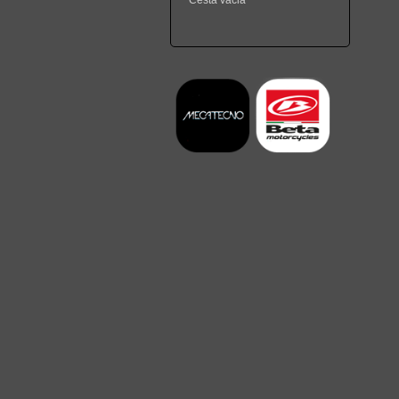
Cesta vacia