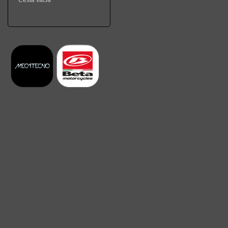
Cesta vacia