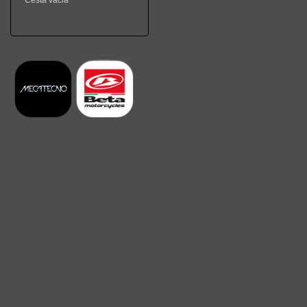
Cesta vacia