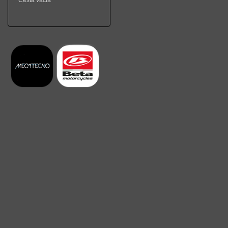
Cesta vacia