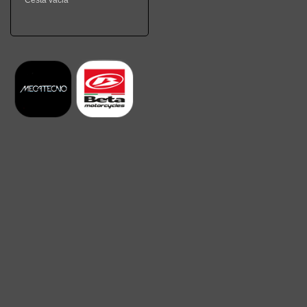
Cesta vacia