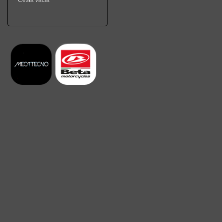
Cesta vacia