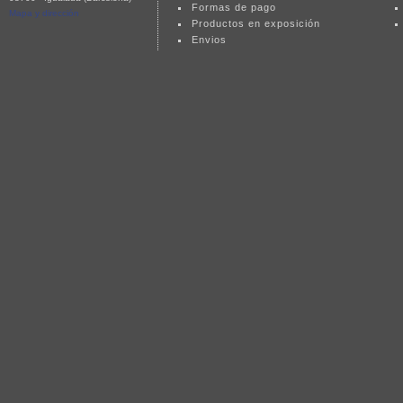
Formas de pago
Mapa y dirección
Productos en exposición
Envios