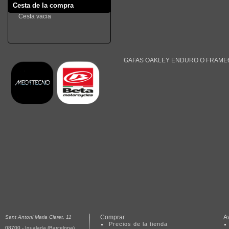
Cesta de la compra
Cesta vacia
GAFAS OAKLEY ENDURO O FRAME
Comprar
A
Sant Antoni Maria Claret, 11
Precios de la tienda
08700 - Igualada (Barcelona)