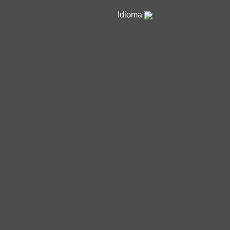
Idioma