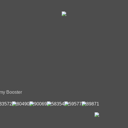
my Booster